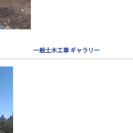
一般土木工事 ギャラリー