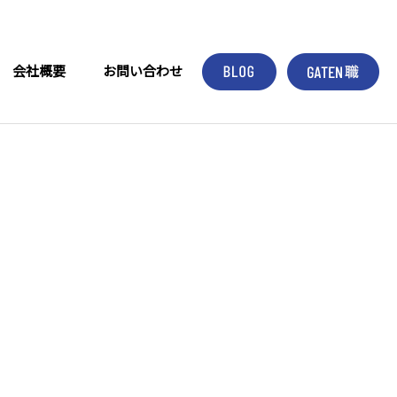
会社概要
お問い合わせ