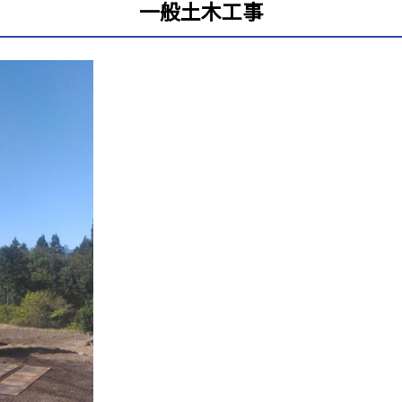
一般土木工事