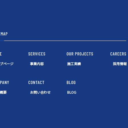
プページ
事業内容
施工実績
採用情報
概要
お問い合わせ
BLOG