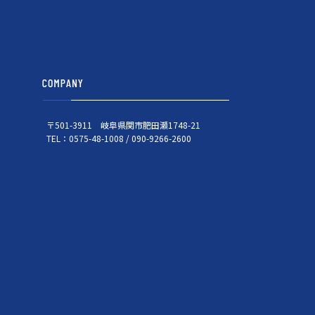
〒501-3911 岐阜県関市肥田瀬1748-21
TEL：0575-48-1008 / 090-9266-2600