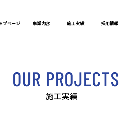
ップページ
事業内容
施工実績
採用情報