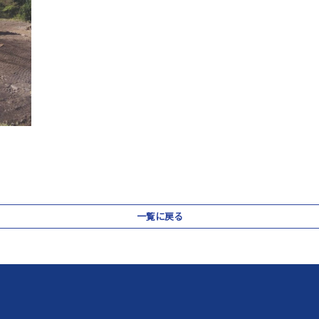
一覧に戻る